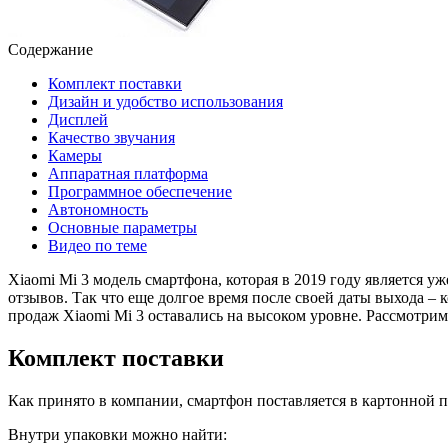
Содержание
Комплект поставки
Дизайн и удобство использования
Дисплей
Качество звучания
Камеры
Аппаратная платформа
Программное обеспечение
Автономность
Основные параметры
Видео по теме
Xiaomi Mi 3 модель смартфона, которая в 2019 году является 
отзывов. Так что еще долгое время после своей даты выхода –
продаж Xiaomi Mi 3 оставались на высоком уровне. Рассмотрим
Комплект поставки
Как принято в компании, смартфон поставляется в картонной п
Внутри упаковки можно найти: