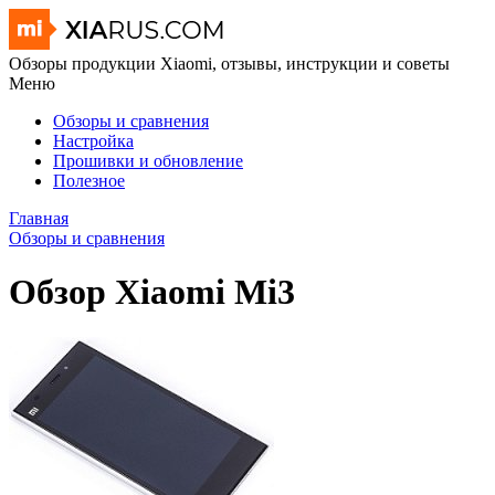
Обзоры продукции Xiaomi, отзывы, инструкции и советы
Меню
Обзоры и сравнения
Настройка
Прошивки и обновление
Полезное
Главная
Обзоры и сравнения
Обзор Xiaomi Mi3