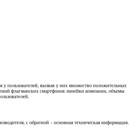
сом у пользователей, вызвав у них множество положительных
колений флагманских смартфонов линейки компании, объемы
ользователей.
изводителя, с обратной – основная техническая информация.