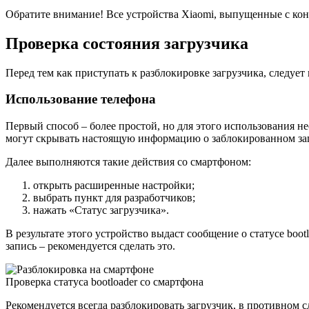
Обратите внимание!
Все устройства Xiaomi, выпущенные с кон
Проверка состояния загрузчика
Перед тем как приступать к разблокировке загрузчика, следует
Использование телефона
Первый способ – более простой, но для этого использования 
могут скрывать настоящую информацию о заблокированном за
Далее выполняются такие действия со смартфоном:
открыть расширенные настройки;
выбрать пункт для разработчиков;
нажать «Статус загрузчика».
В результате этого устройство выдаст сообщение о статусе boo
запись – рекомендуется сделать это.
Проверка статуса bootloader со смартфона
Рекомендуется всегда разблокировать загрузчик, в противном сл