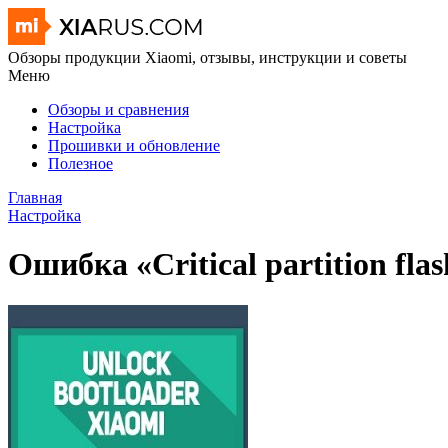
Обзоры продукции Xiaomi, отзывы, инструкции и советы
Меню
Обзоры и сравнения
Настройка
Прошивки и обновление
Полезное
Главная
Настройка
Ошибка «Сritical partition flas