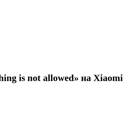
hing is not allowed» на Xiaomi