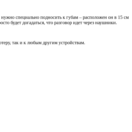
нужно специально подносить к губам – расположен он в 15 см
сто будет догадаться, что разговор идет через наушники.
теру, так и к любым другим устройствам.