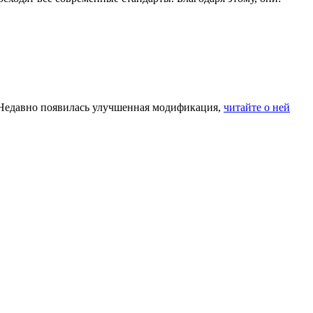
. Недавно появилась улучшенная модификация,
читайте о ней