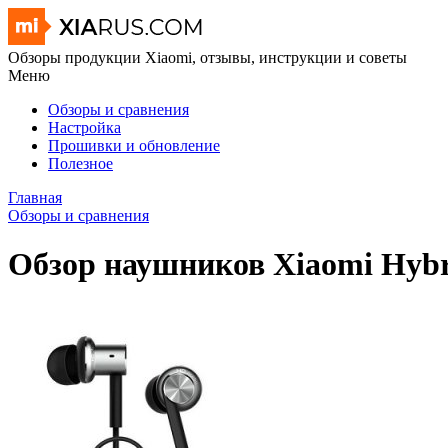
Обзоры продукции Xiaomi, отзывы, инструкции и советы
Меню
Обзоры и сравнения
Настройка
Прошивки и обновление
Полезное
Главная
Обзоры и сравнения
Обзор наушников Xiaomi Hyb