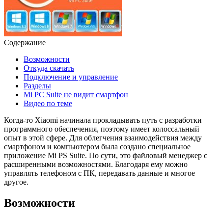
Содержание
Возможности
Откуда скачать
Подключение и управление
Разделы
Mi PC Suite не видит смартфон
Видео по теме
Когда-то Xiaomi начинала прокладывать путь с разработки
программного обеспечения, поэтому имеет колоссальный
опыт в этой сфере.
Для облегчения взаимодействия между
смартфоном и компьютером была создано специальное
приложение Mi PS Suite.
По сути, это файловый менеджер с
расширенными возможностями. Благодаря ему можно
управлять телефоном с ПК, передавать данные и многое
другое.
Возможности