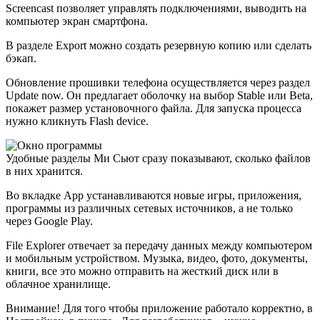
Screencast позволяет управлять подключениями, выводить на
компьютер экран смартфона.
В разделе Export можно создать резервную копию или сделать
бэкап.
Обновление прошивки телефона осуществляется через раздел
Update now. Он предлагает оболочку на выбор Stable или Beta,
покажет размер установочного файла. Для запуска процесса
нужно кликнуть Flash device.
Удобные разделы Ми Сьют сразу показывают, сколько файлов
в них хранится.
Во вкладке App устанавливаются новые игры, приложения,
программы из различных сетевых источников, а не только
через Google Play.
File Explorer отвечает за передачу данных между компьютером
и мобильным устройством. Музыка, видео, фото, документы,
книги, все это можно отправить на жесткий диск или в
облачное хранилище.
Внимание!
Для того чтобы приложение работало корректно, в