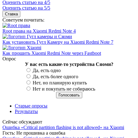
Оценить статью на 4/5
Оценить статью на 5/5
Советуем почитать:
Root права на Xiaomi Redmi Note 4
Как установить Гугл Камеру на Xiaomi Redmi Note 7
Как прошить Xiaomi Redmi Note через Fastboot
Опрос
У вас есть какие-то устройства Сяоми?
Варианты
Да, есть одно
Да, есть более одного
Нет, но планирую купить
Нет и покупать не собираюсь
Старые опросы
Результаты
Сейчас обсуждают
Ошибка «Сritical partition flashing is not allowed» на Xiaomi
Гость:
Не прошивка а ошибка