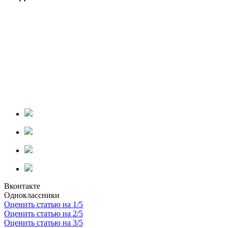
Вконтакте
Одноклассники
Оценить статью на 1/5
Оценить статью на 2/5
Оценить статью на 3/5