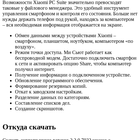
Возможности Xiaomi PC Suite значительно превосходят
таковые у файлового менеджера. Это удобный инструмент
управления смартфоном и контроля его состояния. Больше нет
нужды держать телефон под рукой, находясь за компьютером
– вся необходимая информация отображается на экране.
Обмен данными между устройствами Xiaomi –
смартфоном, планшетом, ноутбуком, компьютером «по
воздуху».
Режим точки доступа. Ми Сьют работает как
беспроводной модем. Достаточно подключить смартфон
к сети и активировать опцию Share, чтобы компьютер
получил интернет.
Получение информации о подключенном устройстве.
Обновление программного обеспечения.
Формирование резервных копий.
Откат к заводским настройкам.
Разделение данных по категориям.
Составление списков дел.
Создание скриншотов.
Откуда скачать