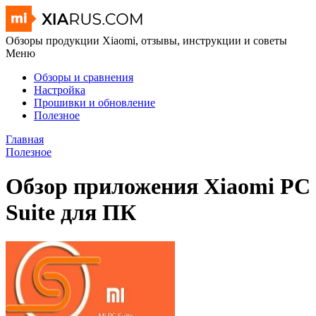
Обзоры продукции Xiaomi, отзывы, инструкции и советы
Меню
Обзоры и сравнения
Настройка
Прошивки и обновление
Полезное
Главная
Полезное
Обзор приложения Xiaomi PC
Suite для ПК