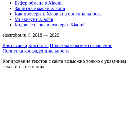
Буфер обмена в Xiaomi
Защитные маски Xiaomi
Как проверить Xiaomi на оригинальность
Mi-аккаунт Xiaomi
Кодовые слова в стикерах Xiaomi
electrobot.ru © 2018 — 2026
Карта сайта
Контакты
Пользовательское соглашение
Политика конфиденциальности
Копирование текстов с сайта возможно только с указанием
ссылки на источник.