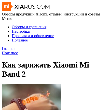
Обзоры продукции Xiaomi, отзывы, инструкции и советы
Меню
Обзоры и сравнения
Настройка
Прошивки и обновление
Полезное
Главная
Полезное
Как заряжать Xiaomi Mi
Band 2