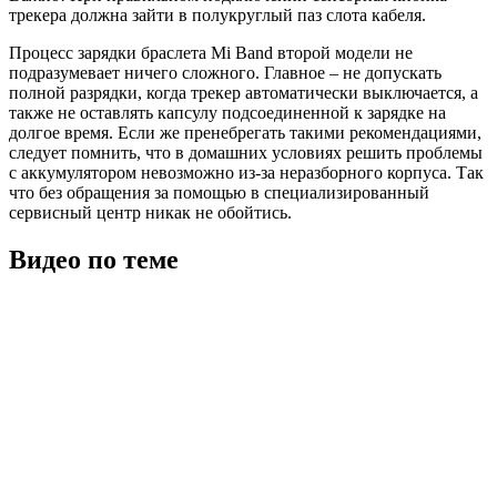
трекера должна зайти в полукруглый паз слота кабеля.
Процесс зарядки браслета Mi Band второй модели не
подразумевает ничего сложного. Главное – не допускать
полной разрядки, когда трекер автоматически выключается, а
также не оставлять капсулу подсоединенной к зарядке на
долгое время. Если же пренебрегать такими рекомендациями,
следует помнить, что в домашних условиях решить проблемы
с аккумулятором невозможно из-за неразборного корпуса. Так
что без обращения за помощью в специализированный
сервисный центр никак не обойтись.
Видео по теме