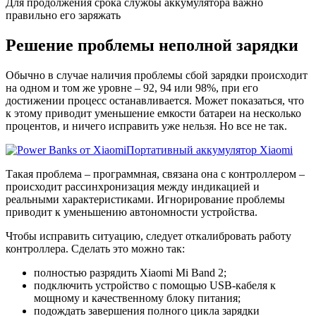
Для продолжения срока службы аккумулятора важно
правильно его заряжать
Решение проблемы неполной зарядки
Обычно в случае наличия проблемы сбой зарядки происходит
на одном и том же уровне – 92, 94 или 98%, при его
достижении процесс останавливается. Может показаться, что
к этому приводит уменьшение емкости батареи на несколько
процентов, и ничего исправить уже нельзя. Но все не так.
Портативный аккумулятор Xiaomi
Такая проблема – программная, связана она с контроллером –
происходит рассинхронизация между индикацией и
реальными характеристиками. Игнорирование проблемы
приводит к уменьшению автономности устройства.
Чтобы исправить ситуацию, следует откалибровать работу
контроллера. Сделать это можно так:
полностью разрядить Xiaomi Mi Band 2;
подключить устройство с помощью USB-кабеля к
мощному и качественному блоку питания;
подождать завершения полного цикла зарядки