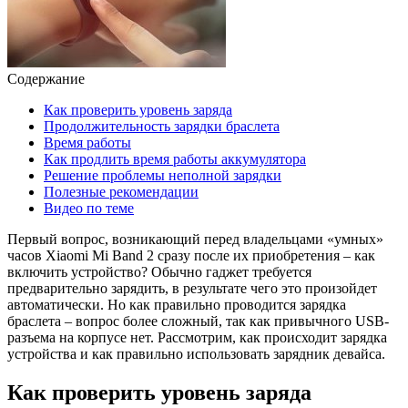
Содержание
Как проверить уровень заряда
Продолжительность зарядки браслета
Время работы
Как продлить время работы аккумулятора
Решение проблемы неполной зарядки
Полезные рекомендации
Видео по теме
Первый вопрос, возникающий перед владельцами «умных»
часов Xiaomi Mi Band 2 сразу после их приобретения – как
включить устройство? Обычно гаджет требуется
предварительно зарядить, в результате чего это произойдет
автоматически. Но как правильно проводится зарядка
браслета – вопрос более сложный, так как привычного USB-
разъема на корпусе нет. Рассмотрим, как происходит зарядка
устройства и как правильно использовать зарядник девайса.
Как проверить уровень заряда