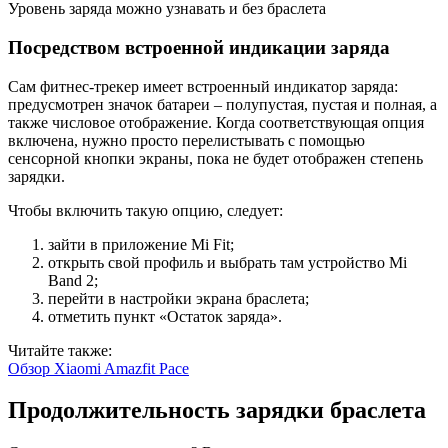
Уровень заряда можно узнавать и без браслета
Посредством встроенной индикации заряда
Сам фитнес-трекер имеет встроенный индикатор заряда:
предусмотрен значок батареи – полупустая, пустая и полная, а
также числовое отображение. Когда соответствующая опция
включена, нужно просто перелистывать с помощью
сенсорной кнопки экраны, пока не будет отображен степень
зарядки.
Чтобы включить такую опцию, следует:
зайти в приложение Mi Fit;
открыть свой профиль и выбрать там устройство Mi
Band 2;
перейти в настройки экрана браслета;
отметить пункт «Остаток заряда».
Читайте также:
Обзор Xiaomi Amazfit Pace
Продолжительность зарядки браслета