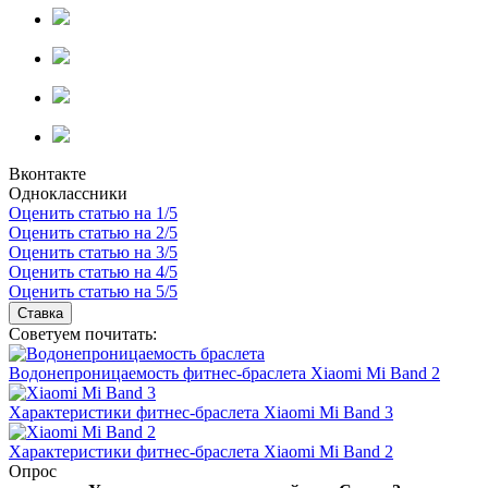
Вконтакте
Одноклассники
Оценить статью на 1/5
Оценить статью на 2/5
Оценить статью на 3/5
Оценить статью на 4/5
Оценить статью на 5/5
Советуем почитать:
Водонепроницаемость фитнес-браслета Xiaomi Mi Band 2
Характеристики фитнес-браслета Xiaomi Mi Band 3
Характеристики фитнес-браслета Xiaomi Mi Band 2
Опрос