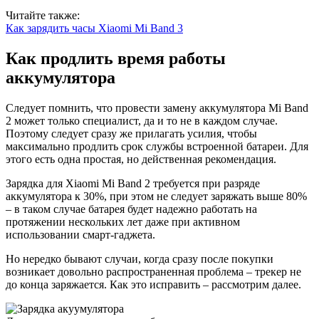
Читайте также:
Как зарядить часы Xiaomi Mi Band 3
Как продлить время работы
аккумулятора
Следует помнить, что провести замену аккумулятора Mi Band
2 может только специалист, да и то не в каждом случае.
Поэтому следует сразу же прилагать усилия, чтобы
максимально продлить срок службы встроенной батареи. Для
этого есть одна простая, но действенная рекомендация.
Зарядка для Xiaomi Mi Band 2 требуется при разряде
аккумулятора к 30%, при этом не следует заряжать выше 80%
– в таком случае батарея будет надежно работать на
протяжении нескольких лет даже при активном
использовании смарт-гаджета.
Но нередко бывают случаи, когда сразу после покупки
возникает довольно распространенная проблема – трекер не
до конца заряжается. Как это исправить – рассмотрим далее.